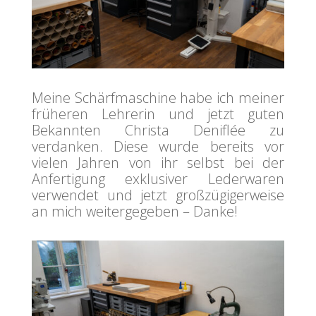
Meine Schärfmaschine habe ich meiner
früheren Lehrerin und jetzt guten
Bekannten Christa Deniflée zu
verdanken. Diese wurde bereits vor
vielen Jahren von ihr selbst bei der
Anfertigung exklusiver Lederwaren
verwendet und jetzt großzügigerweise
an mich weitergegeben – Danke!