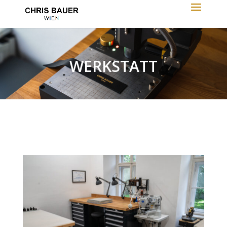
WERKSTATT