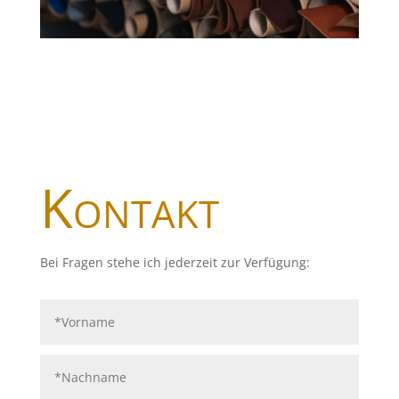
Kontakt
Bei Fragen stehe ich jederzeit zur Verfügung: