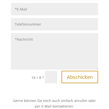
Abschicken
=
14 + 8
Gerne können Sie mich auch einfach anrufen oder
per E-Mail kontaktieren: