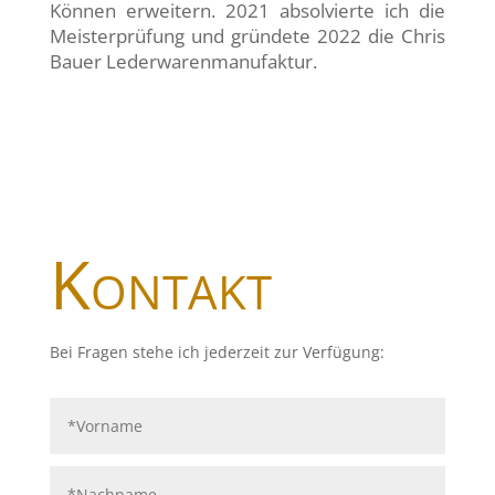
Können erweitern. 2021 absolvierte ich die
Meisterprüfung und gründete 2022 die Chris
Bauer Lederwarenmanufaktur.
Kontakt
Bei Fragen stehe ich jederzeit zur Verfügung: