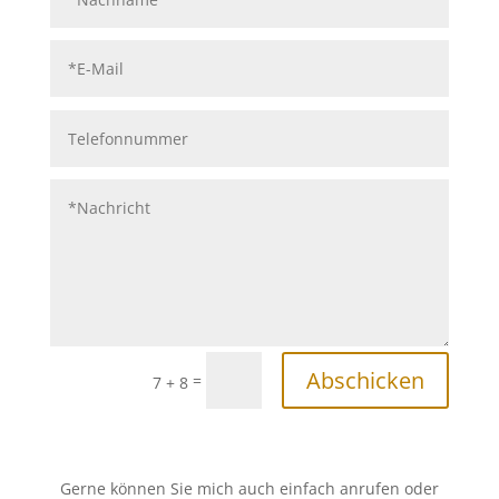
Abschicken
=
7 + 8
Gerne können Sie mich auch einfach anrufen oder