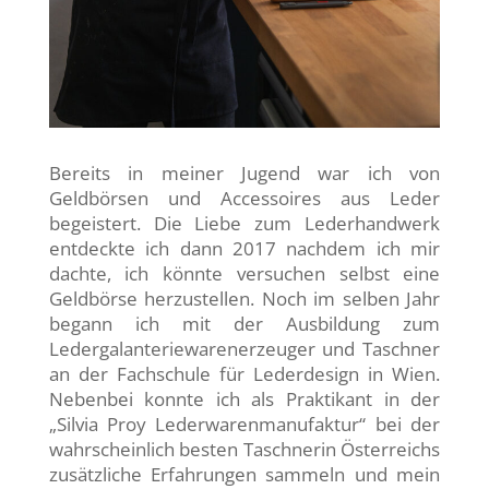
Bereits in meiner Jugend war ich von
Geldbörsen und Accessoires aus Leder
begeistert. Die Liebe zum Lederhandwerk
entdeckte ich dann 2017 nachdem ich mir
dachte, ich könnte versuchen selbst eine
Geldbörse herzustellen. Noch im selben Jahr
begann ich mit der Ausbildung zum
Ledergalanteriewarenerzeuger und Taschner
an der Fachschule für Lederdesign in Wien.
Nebenbei konnte ich als Praktikant in der
„Silvia Proy Lederwarenmanufaktur“ bei der
wahrscheinlich besten Taschnerin Österreichs
zusätzliche Erfahrungen sammeln und mein